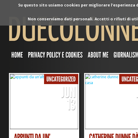
Su questo sito usiamo cookies per migliorare l'esperienza di
Non conserviamo dati personali. Accetti o rifiuti di ut