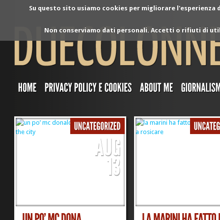
Su questo sito usiamo cookies per migliorare l'esperienza di
Non conserviamo dati personali. Accetti o rifiuti di ut