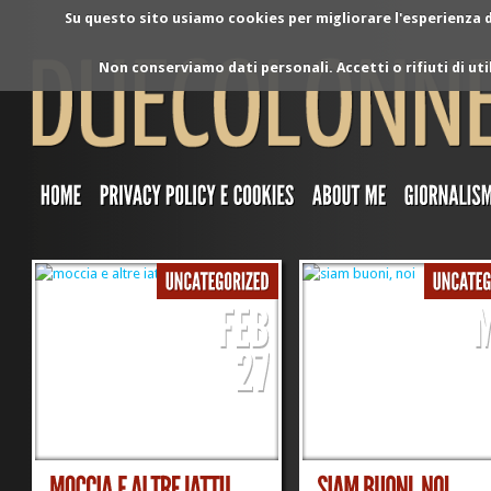
Su questo sito usiamo cookies per migliorare l'esperienza di
Non conserviamo dati personali. Accetti o rifiuti di ut