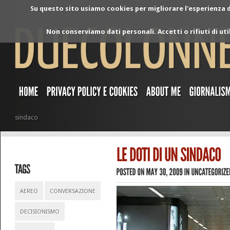
Su questo sito usiamo cookies per migliorare l'esperienza di
Non conserviamo dati personali. Accetti o rifiuti di ut
sindaco
AEREO
CONVERSAZIONE
DECISIONISMO