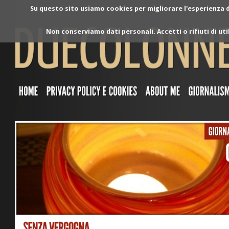
Su questo sito usiamo cookies per migliorare l'esperienza di
Non conserviamo dati personali. Accetti o rifiuti di ut