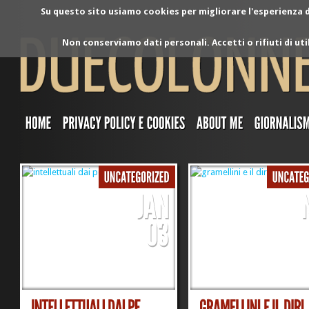
Su questo sito usiamo cookies per migliorare l'esperienza di
Non conserviamo dati personali. Accetti o rifiuti di ut