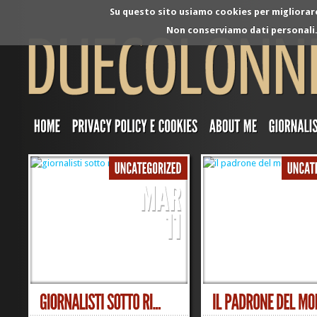
Su questo sito usiamo cookies per migliorare 
Non conserviamo dati personali. 