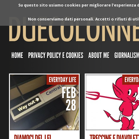
Su questo sito usiamo cookies per migliorare l'esperienza di
Non conserviamo dati personali. Accetti o rifiuti di ut