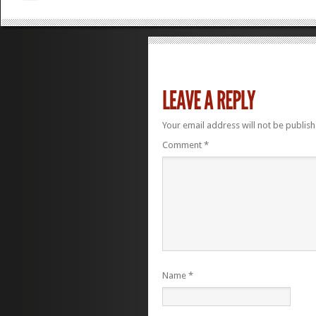
Your email address will not be publish
Comment
*
Name
*