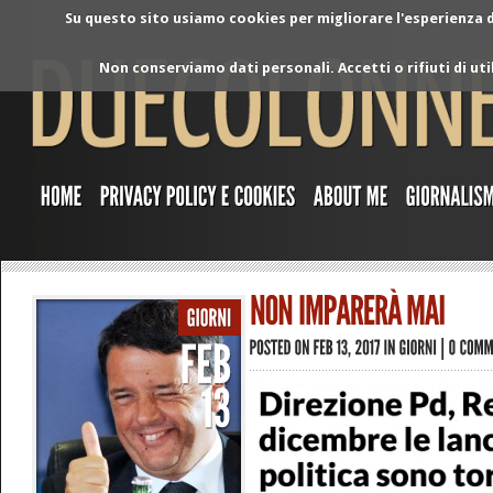
Su questo sito usiamo cookies per migliorare l'esperienza di
Non conserviamo dati personali. Accetti o rifiuti di ut