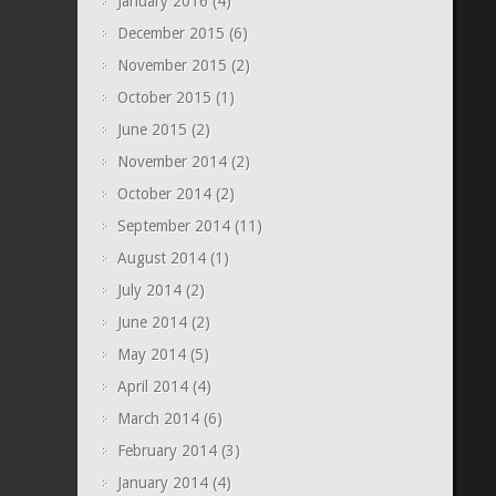
January 2016
(4)
December 2015
(6)
November 2015
(2)
October 2015
(1)
June 2015
(2)
November 2014
(2)
October 2014
(2)
September 2014
(11)
August 2014
(1)
July 2014
(2)
June 2014
(2)
May 2014
(5)
April 2014
(4)
March 2014
(6)
February 2014
(3)
January 2014
(4)