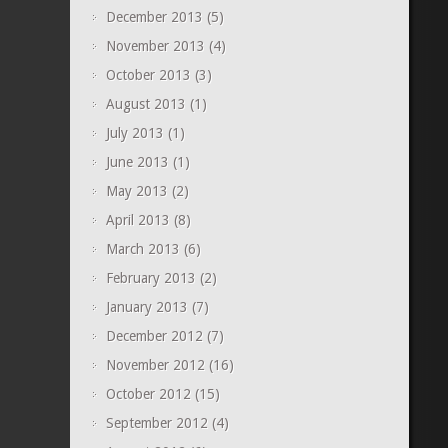
December 2013
(5)
November 2013
(4)
October 2013
(3)
August 2013
(1)
July 2013
(1)
June 2013
(1)
May 2013
(2)
April 2013
(8)
March 2013
(6)
February 2013
(2)
January 2013
(7)
December 2012
(7)
November 2012
(16)
October 2012
(15)
September 2012
(4)