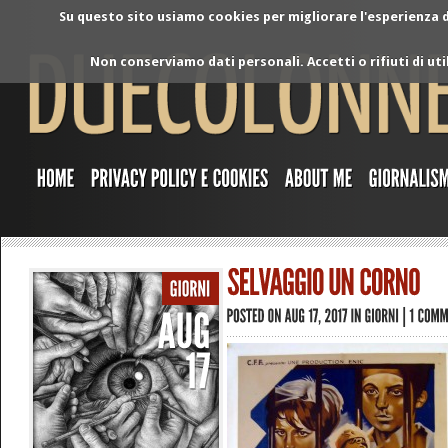
Su questo sito usiamo cookies per migliorare l'esperienza di
Non conserviamo dati personali. Accetti o rifiuti di ut