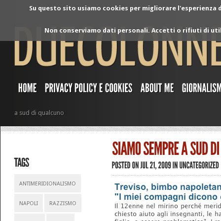
Su questo sito usiamo cookies per migliorare l'esperienza di
Non conserviamo dati personali. Accetti o rifiuti di ut
a sud di qualcuno
ANTIMERIDIONALISMO
NAPOLI
RAZZISMO