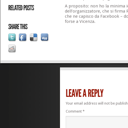
A proposito: non ho la minima id
dell’organizzatore, che si firma
che ne capisco da Facebook – dov
forse a Vicenza.
Your email address will not be publish
Comment
*