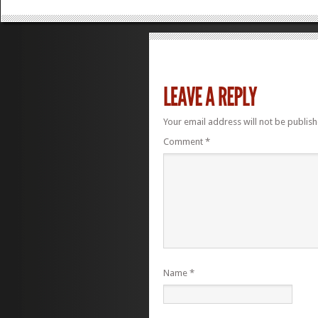
Your email address will not be publish
Comment
*
Name
*