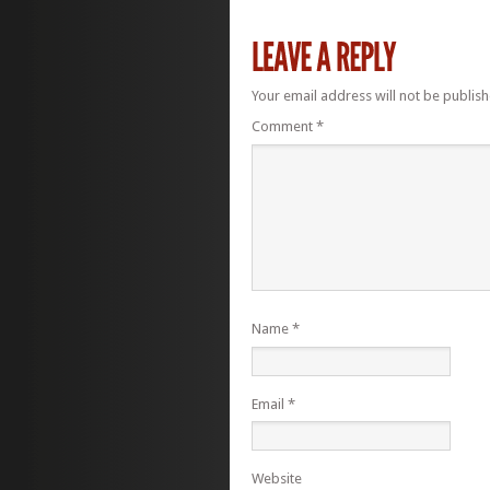
Your email address will not be publish
Comment
*
Name
*
Email
*
Website