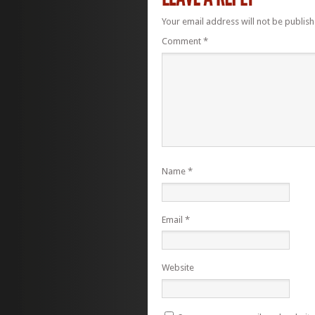
Your email address will not be publish
Comment
*
Name
*
Email
*
Website