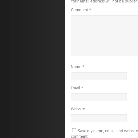
Your email address will not be publish
Comment
*
Name
*
Email
*
Website
Save my name, email, and website i
comment.