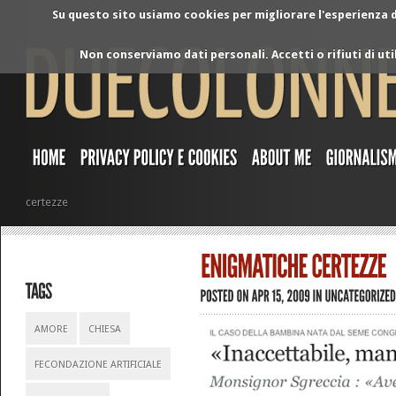
Su questo sito usiamo cookies per migliorare l'esperienza di
Non conserviamo dati personali. Accetti o rifiuti di ut
certezze
AMORE
CHIESA
FECONDAZIONE ARTIFICIALE