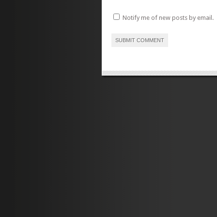
Notify me of new posts by email.