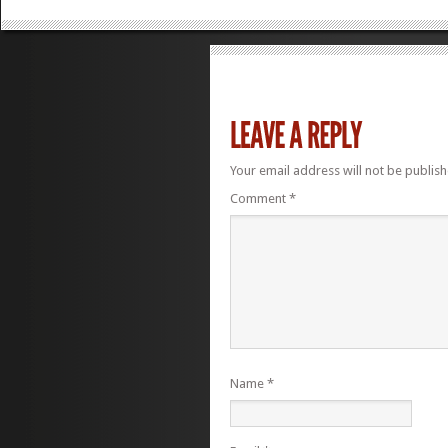
Your email address will not be publish
Comment
*
Name
*