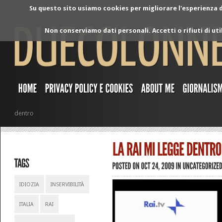
Su questo sito usiamo cookies per migliorare l'esperienza di
Non conserviamo dati personali. Accetti o rifiuti di ut
dentro
IDIOZIA
INSERVIBILITÀ
ITALIA
RAI