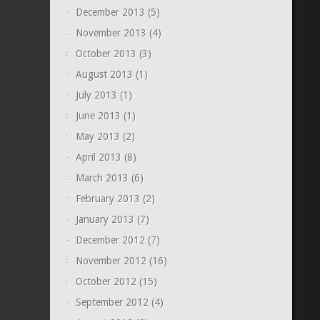
December 2013
(5)
November 2013
(4)
October 2013
(3)
August 2013
(1)
July 2013
(1)
June 2013
(1)
May 2013
(2)
April 2013
(8)
March 2013
(6)
February 2013
(2)
January 2013
(7)
December 2012
(7)
November 2012
(16)
October 2012
(15)
September 2012
(4)