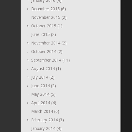
January 2016
(4)
December 2015
(6)
November 2015
(2)
October 2015
(1)
June 2015
(2)
November 2014
(2)
October 2014
(2)
September 2014
(11)
August 2014
(1)
July 2014
(2)
June 2014
(2)
May 2014
(5)
April 2014
(4)
March 2014
(6)
February 2014
(3)
January 2014
(4)