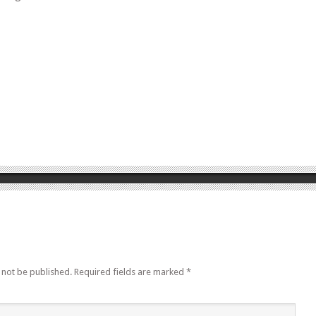
 not be published.
Required fields are marked
*