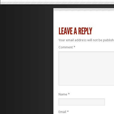
Your email address will not be publish
Comment
*
Name
*
Email
*