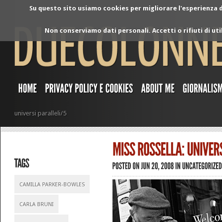
Su questo sito usiamo cookies per migliorare l'esperienza di
Non conserviamo dati personali. Accetti o rifiuti di ut
universi paralleli/5
CAMILLA PARKER-BOWLES
CARLA BRUNI