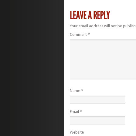
Your email address will not be publish
Comment
*
Name
*
Email
*
Website