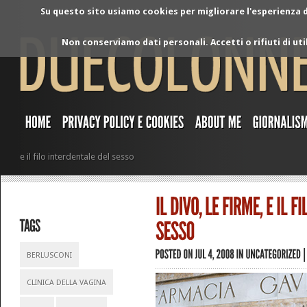
Su questo sito usiamo cookies per migliorare l'esperienza di
Non conserviamo dati personali. Accetti o rifiuti di ut
e il filo interdentale del sesso
BERLUSCONI
CLINICA DELLA VAGINA