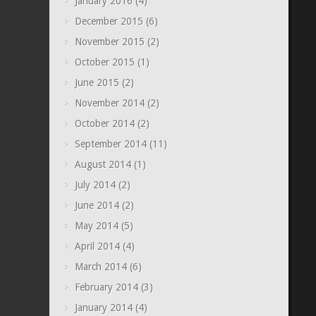
January 2016
(4)
December 2015
(6)
November 2015
(2)
October 2015
(1)
June 2015
(2)
November 2014
(2)
October 2014
(2)
September 2014
(11)
August 2014
(1)
July 2014
(2)
June 2014
(2)
May 2014
(5)
April 2014
(4)
March 2014
(6)
February 2014
(3)
January 2014
(4)