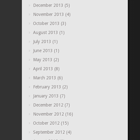
December 2013
(5)
November 2013
(4)
October 2013
(3)
August 2013
(1)
July 2013
(1)
June 2013
(1)
May 2013
(2)
April 2013
(8)
March 2013
(6)
February 2013
(2)
January 2013
(7)
December 2012
(7)
November 2012
(16)
October 2012
(15)
September 2012
(4)