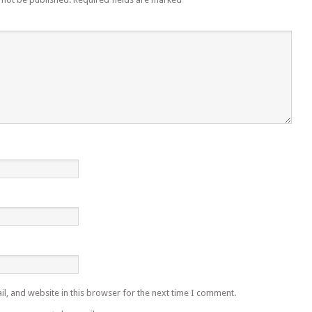
l, and website in this browser for the next time I comment.