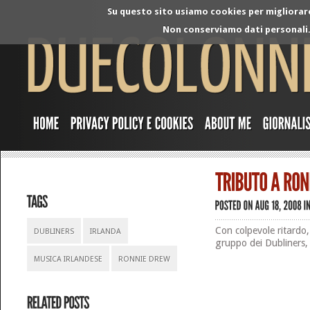
Su questo sito usiamo cookies per migliorare 
Non conserviamo dati personali. 
Con colpevole ritardo,
DUBLINERS
IRLANDA
gruppo dei Dubliners,
MUSICA IRLANDESE
RONNIE DREW