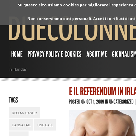
Su questo sito usiamo cookies per migliorare l'esperienza di
Non conserviamo dati personali. Accetti o rifiuti di ut
in irlanda?
DECLAN GANLEY
FIANNA FAIL
FINE GAEL