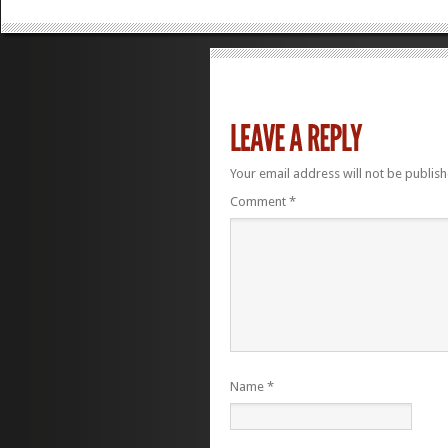
Your email address will not be publish
Comment
*
Name
*