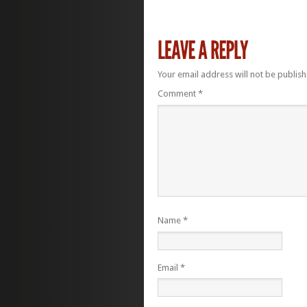
Your email address will not be publish
Comment
*
Name
*
Email
*