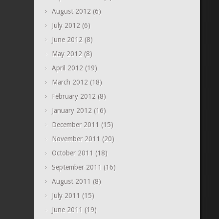
August 2012
(6)
July 2012
(6)
June 2012
(8)
May 2012
(8)
April 2012
(19)
March 2012
(18)
February 2012
(8)
January 2012
(16)
December 2011
(15)
November 2011
(20)
October 2011
(18)
September 2011
(16)
August 2011
(8)
July 2011
(15)
June 2011
(19)