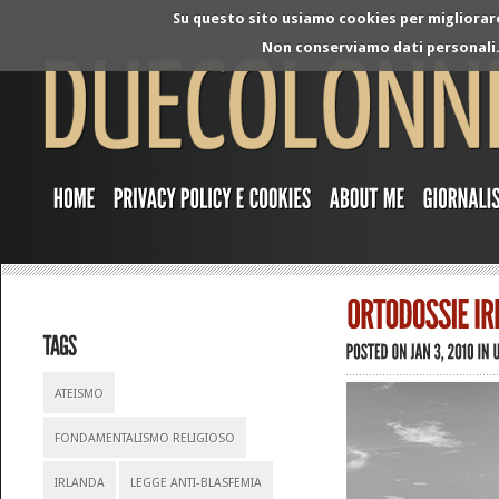
Su questo sito usiamo cookies per migliorare 
Non conserviamo dati personali. 
ATEISMO
FONDAMENTALISMO RELIGIOSO
IRLANDA
LEGGE ANTI-BLASFEMIA