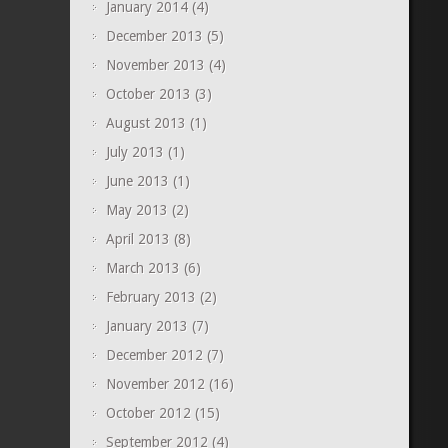
January 2014
(4)
December 2013
(5)
November 2013
(4)
October 2013
(3)
August 2013
(1)
July 2013
(1)
June 2013
(1)
May 2013
(2)
April 2013
(8)
March 2013
(6)
February 2013
(2)
January 2013
(7)
December 2012
(7)
November 2012
(16)
October 2012
(15)
September 2012
(4)