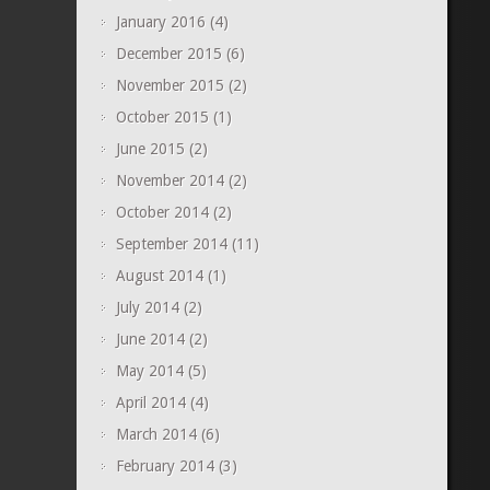
January 2016
(4)
December 2015
(6)
November 2015
(2)
October 2015
(1)
June 2015
(2)
November 2014
(2)
October 2014
(2)
September 2014
(11)
August 2014
(1)
July 2014
(2)
June 2014
(2)
May 2014
(5)
April 2014
(4)
March 2014
(6)
February 2014
(3)