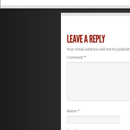
Your email address will not be publish
Comment
*
Name
*