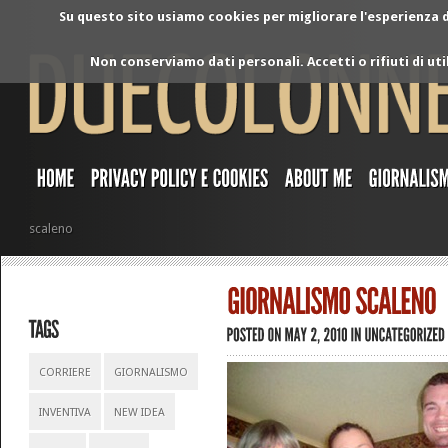
Su questo sito usiamo cookies per migliorare l'esperienza di
Non conserviamo dati personali. Accetti o rifiuti di ut
scaleno
CORRIERE
GIORNALISMO
INVENTIVA
NEW IDEA