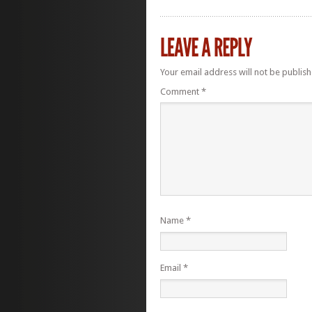
Your email address will not be publish
Comment
*
Name
*
Email
*