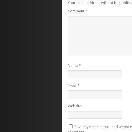
Your email address will not be publish
Comment
*
Name
*
Email
*
Website
Save my name, email, and website i