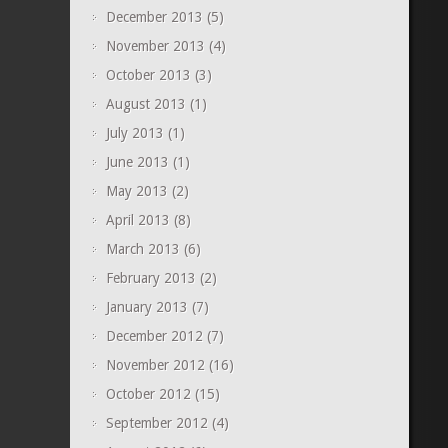
December 2013
(5)
November 2013
(4)
October 2013
(3)
August 2013
(1)
July 2013
(1)
June 2013
(1)
May 2013
(2)
April 2013
(8)
March 2013
(6)
February 2013
(2)
January 2013
(7)
December 2012
(7)
November 2012
(16)
October 2012
(15)
September 2012
(4)