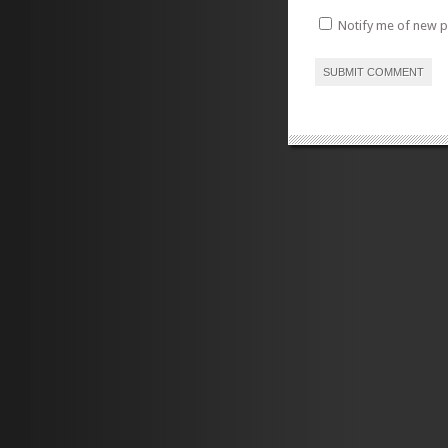
Notify me of new p