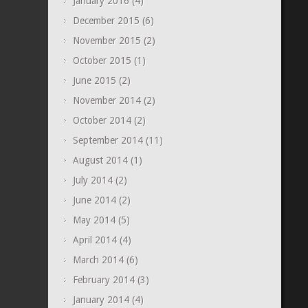
January 2016
(4)
December 2015
(6)
November 2015
(2)
October 2015
(1)
June 2015
(2)
November 2014
(2)
October 2014
(2)
September 2014
(11)
August 2014
(1)
July 2014
(2)
June 2014
(2)
May 2014
(5)
April 2014
(4)
March 2014
(6)
February 2014
(3)
January 2014
(4)