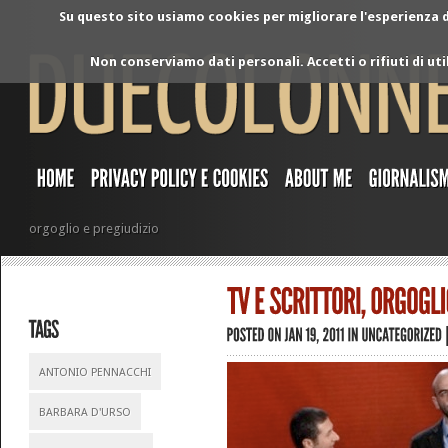
Su questo sito usiamo cookies per migliorare l'esperienza di
Non conserviamo dati personali. Accetti o rifiuti di ut
orgoglio e pregiudizio
ANTONIO PENNACCHI
BARBARA D'URSO