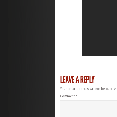
Your email address will not be publish
Comment
*