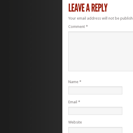
Your email address will not be publish
Comment
*
Name
*
Email
*
Website