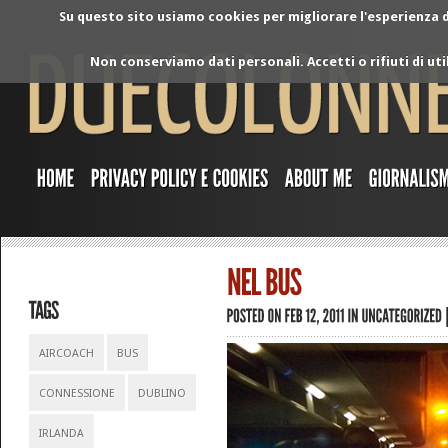
Su questo sito usiamo cookies per migliorare l'esperienza di
Non conserviamo dati personali. Accetti o rifiuti di ut
AIRCOACH
BUS
CONNESSIONE
DUBLINO
IRLANDA