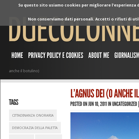
Su questo sito usiamo cookies per migliorare l'esperienza di
Non conserviamo dati personali. Accetti o rifiuti di ut
anche il botulino)
CITTADINANZA ONORARIA
DEMOCRAZIA DELLA PALETTA