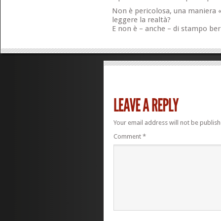
Non è pericolosa, una maniera «
leggere la realtà?
E non è – anche – di stampo be
Your email address will not be publish
Comment
*