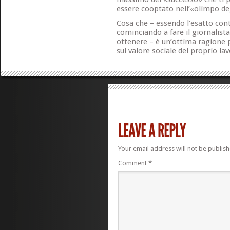
essere cooptato nell’«olimpo deg
Cosa che – essendo l’esatto cont
cominciando a fare il giornalist
ottenere – è un’ottima ragione p
sul valore sociale del proprio lav
Your email address will not be publish
Comment
*