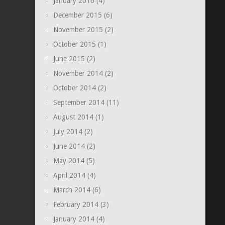
January 2016
(4)
December 2015
(6)
November 2015
(2)
October 2015
(1)
June 2015
(2)
November 2014
(2)
October 2014
(2)
September 2014
(11)
August 2014
(1)
July 2014
(2)
June 2014
(2)
May 2014
(5)
April 2014
(4)
March 2014
(6)
February 2014
(3)
January 2014
(4)