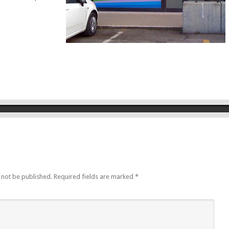
 not be published.
Required fields are marked
*