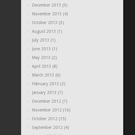
December 2013
(5)
November 2013
(4)
October 2013
(3)
August 2013
(1)
July 2013
(1)
June 2013
(1)
May 2013
(2)
April 2013
(8)
March 2013
(6)
February 2013
(2)
January 2013
(7)
December 2012
(7)
November 2012
(16)
October 2012
(15)
September 2012
(4)