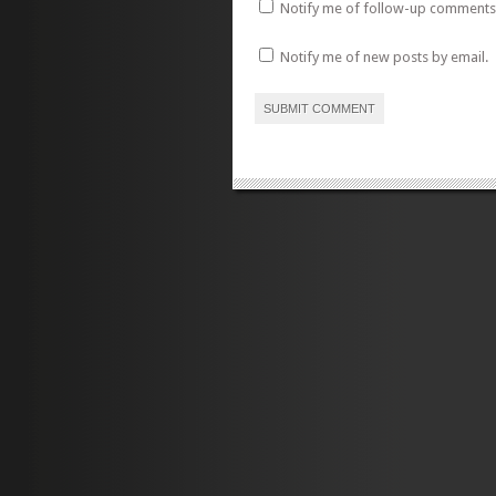
Notify me of follow-up comments 
Notify me of new posts by email.