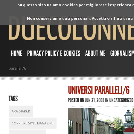
Su questo sito usiamo cookies per migliorare l'esperienza di
Non conserviamo dati personali. Accetti o rifiuti di ut
paralleli/6
ARA STARCK
CORRIERE STYLE MAGAZINE