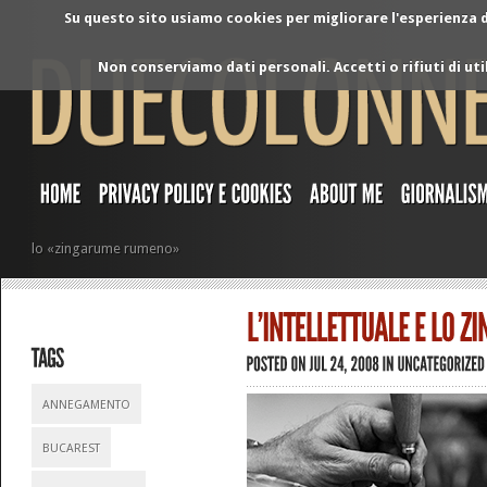
Su questo sito usiamo cookies per migliorare l'esperienza di
Non conserviamo dati personali. Accetti o rifiuti di ut
lo «zingarume rumeno»
ANNEGAMENTO
BUCAREST