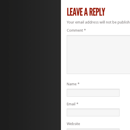
Your email address will not be publish
Comment
*
Name
*
Email
*
Website