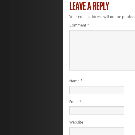
Your email address will not be publish
Comment
*
Name
*
Email
*
Website