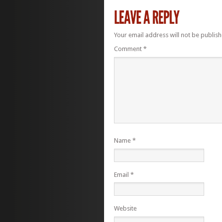
Your email address will not be publish
Comment
*
Name
*
Email
*
Website