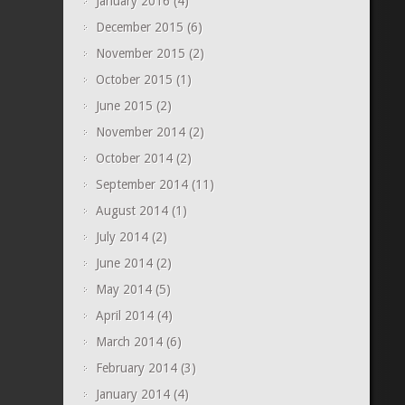
January 2016
(4)
December 2015
(6)
November 2015
(2)
October 2015
(1)
June 2015
(2)
November 2014
(2)
October 2014
(2)
September 2014
(11)
August 2014
(1)
July 2014
(2)
June 2014
(2)
May 2014
(5)
April 2014
(4)
March 2014
(6)
February 2014
(3)
January 2014
(4)