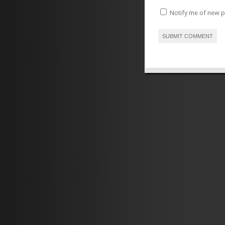
Notify me of new p