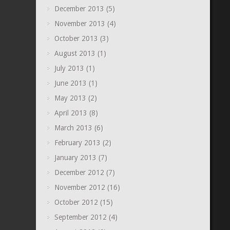
December 2013
(5)
November 2013
(4)
October 2013
(3)
August 2013
(1)
July 2013
(1)
June 2013
(1)
May 2013
(2)
April 2013
(8)
March 2013
(6)
February 2013
(2)
January 2013
(7)
December 2012
(7)
November 2012
(16)
October 2012
(15)
September 2012
(4)