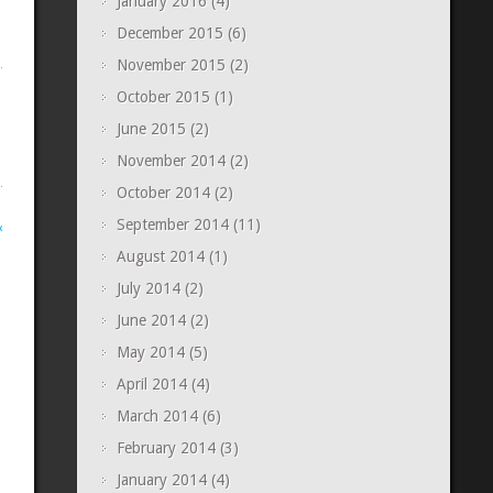
January 2016
(4)
December 2015
(6)
November 2015
(2)
October 2015
(1)
June 2015
(2)
November 2014
(2)
October 2014
(2)
September 2014
(11)
«
August 2014
(1)
July 2014
(2)
June 2014
(2)
May 2014
(5)
April 2014
(4)
March 2014
(6)
February 2014
(3)
January 2014
(4)