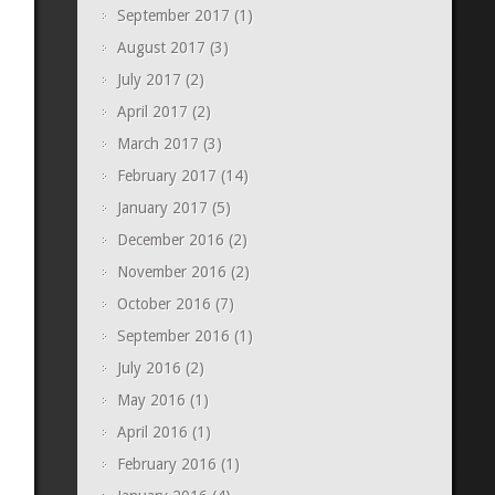
September 2017
(1)
August 2017
(3)
July 2017
(2)
April 2017
(2)
March 2017
(3)
February 2017
(14)
January 2017
(5)
December 2016
(2)
November 2016
(2)
October 2016
(7)
September 2016
(1)
July 2016
(2)
May 2016
(1)
April 2016
(1)
February 2016
(1)