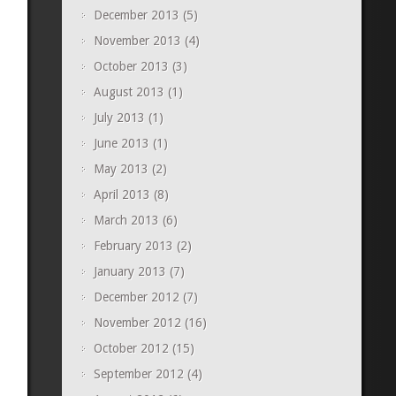
December 2013
(5)
November 2013
(4)
October 2013
(3)
August 2013
(1)
July 2013
(1)
June 2013
(1)
May 2013
(2)
April 2013
(8)
March 2013
(6)
February 2013
(2)
January 2013
(7)
December 2012
(7)
November 2012
(16)
October 2012
(15)
September 2012
(4)