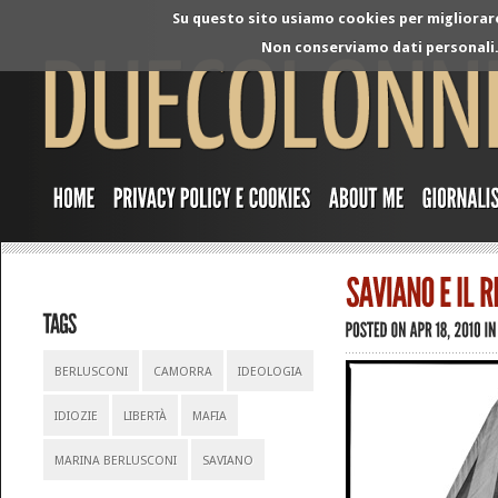
Su questo sito usiamo cookies per migliorare 
Non conserviamo dati personali. 
BERLUSCONI
CAMORRA
IDEOLOGIA
IDIOZIE
LIBERTÀ
MAFIA
MARINA BERLUSCONI
SAVIANO