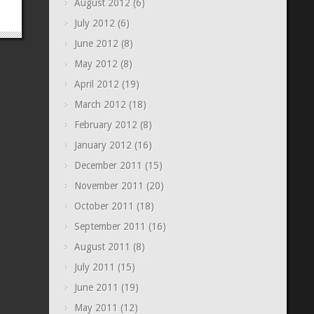
August 2012
(6)
July 2012
(6)
June 2012
(8)
May 2012
(8)
April 2012
(19)
March 2012
(18)
February 2012
(8)
January 2012
(16)
December 2011
(15)
November 2011
(20)
October 2011
(18)
September 2011
(16)
August 2011
(8)
July 2011
(15)
June 2011
(19)
May 2011
(12)