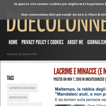
Su questo sito usiamo cookies per migliorare l'esperienza di
Non conserviamo dati personali. Accetti o rifiuti di ut
minacce (e maiuscole)
ANTIMERIDONALISMO
IMPRENDITORI