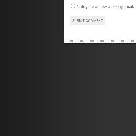
Notify me of new posts by email.