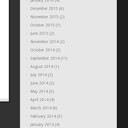
January 2016
(4)
December 2015
(6)
November 2015
(2)
October 2015
(1)
June 2015
(2)
November 2014
(2)
October 2014
(2)
September 2014
(11)
August 2014
(1)
July 2014
(2)
June 2014
(2)
May 2014
(5)
April 2014
(4)
March 2014
(6)
February 2014
(3)
January 2014
(4)