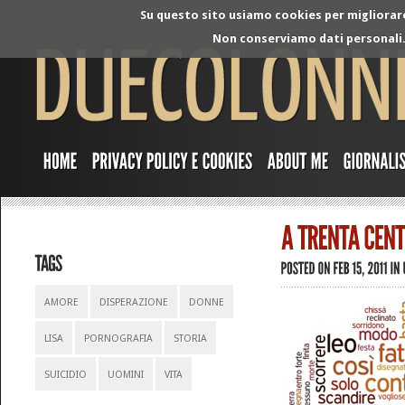
Su questo sito usiamo cookies per migliorare 
Non conserviamo dati personali. 
AMORE
DISPERAZIONE
DONNE
LISA
PORNOGRAFIA
STORIA
SUICIDIO
UOMINI
VITA