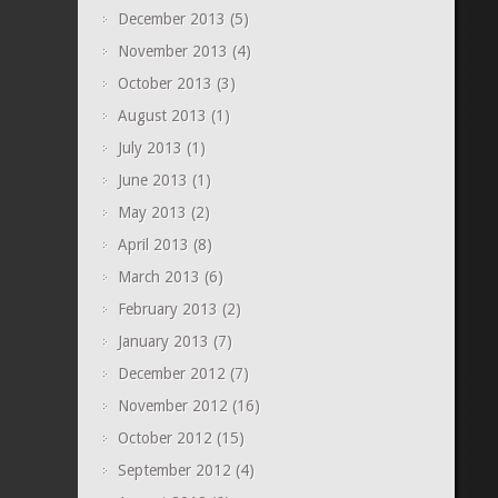
December 2013
(5)
November 2013
(4)
October 2013
(3)
August 2013
(1)
July 2013
(1)
June 2013
(1)
May 2013
(2)
April 2013
(8)
March 2013
(6)
February 2013
(2)
January 2013
(7)
December 2012
(7)
November 2012
(16)
October 2012
(15)
September 2012
(4)