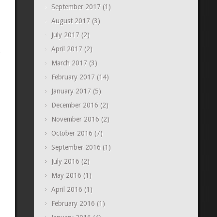
September 2017
(1)
August 2017
(3)
July 2017
(2)
April 2017
(2)
March 2017
(3)
February 2017
(14)
January 2017
(5)
December 2016
(2)
November 2016
(2)
October 2016
(7)
September 2016
(1)
July 2016
(2)
May 2016
(1)
April 2016
(1)
February 2016
(1)