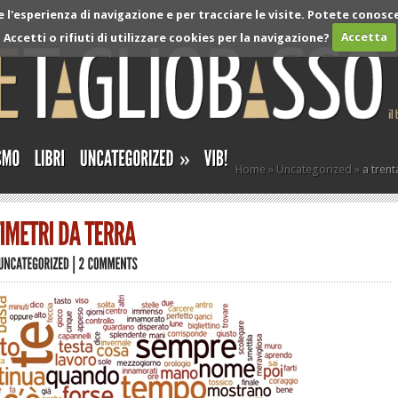
l'esperienza di navigazione e per tracciare le visite. Potete conosce
Accetti o rifiuti di utilizzare cookies per la navigazione?
Accetta
»
Home
»
Uncategorized
»
a trent