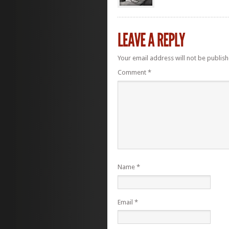
Your email address will not be publish
Comment
*
Name
*
Email
*