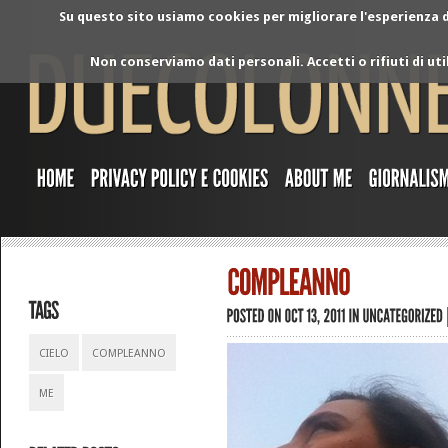
Su questo sito usiamo cookies per migliorare l'esperienza di
Non conserviamo dati personali. Accetti o rifiuti di ut
CIELO
COMPLEANNO
ME