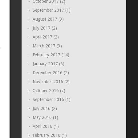
October 2017
(2)
September 2017
(1)
August 2017
(3)
July 2017
(2)
April 2017
(2)
March 2017
(3)
February 2017
(14)
January 2017
(5)
December 2016
(2)
November 2016
(2)
October 2016
(7)
September 2016
(1)
July 2016
(2)
May 2016
(1)
April 2016
(1)
February 2016
(1)