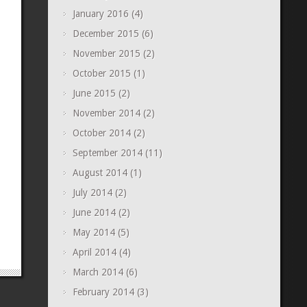
January 2016
(4)
December 2015
(6)
November 2015
(2)
October 2015
(1)
June 2015
(2)
November 2014
(2)
October 2014
(2)
September 2014
(11)
August 2014
(1)
July 2014
(2)
June 2014
(2)
May 2014
(5)
April 2014
(4)
March 2014
(6)
February 2014
(3)