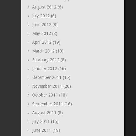
August 2012
(6)
July 2012
(6)
June 2012
(8)
May 2012
(8)
April 2012
(19)
March 2012
(18)
February 2012
(8)
January 2012
(16)
December 2011
(15)
November 2011
(20)
October 2011
(18)
September 2011
(16)
August 2011
(8)
July 2011
(15)
June 2011
(19)