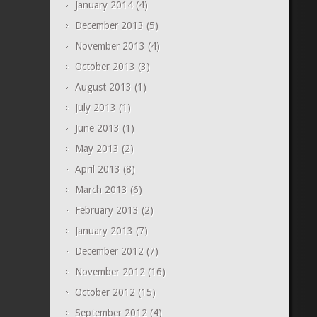
January 2014
(4)
December 2013
(5)
November 2013
(4)
October 2013
(3)
August 2013
(1)
July 2013
(1)
June 2013
(1)
May 2013
(2)
April 2013
(8)
March 2013
(6)
February 2013
(2)
January 2013
(7)
December 2012
(7)
November 2012
(16)
October 2012
(15)
September 2012
(4)