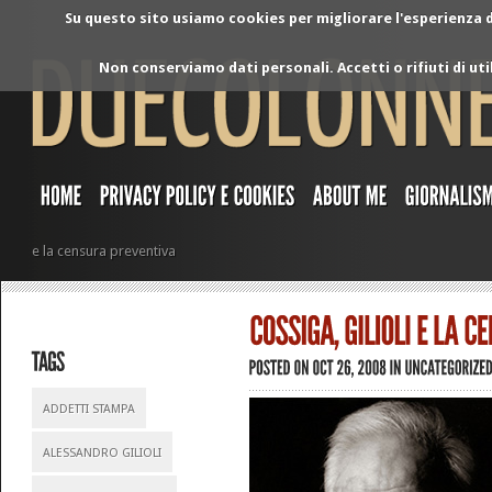
Su questo sito usiamo cookies per migliorare l'esperienza di
Non conserviamo dati personali. Accetti o rifiuti di ut
e la censura preventiva
ADDETTI STAMPA
ALESSANDRO GILIOLI