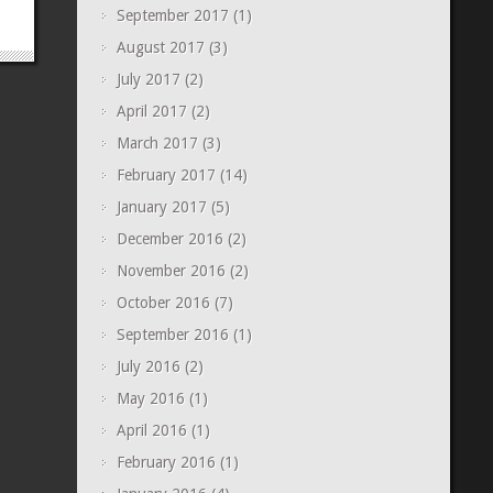
September 2017
(1)
August 2017
(3)
July 2017
(2)
April 2017
(2)
March 2017
(3)
February 2017
(14)
January 2017
(5)
December 2016
(2)
November 2016
(2)
October 2016
(7)
September 2016
(1)
July 2016
(2)
May 2016
(1)
April 2016
(1)
February 2016
(1)