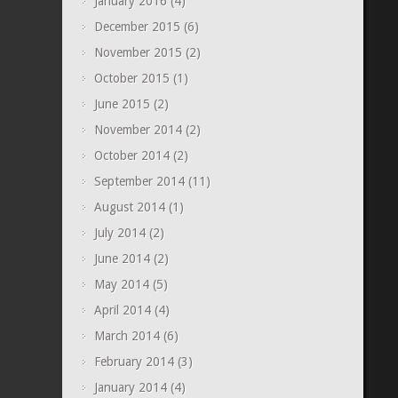
January 2016
(4)
December 2015
(6)
November 2015
(2)
October 2015
(1)
June 2015
(2)
November 2014
(2)
October 2014
(2)
September 2014
(11)
August 2014
(1)
July 2014
(2)
June 2014
(2)
May 2014
(5)
April 2014
(4)
March 2014
(6)
February 2014
(3)
January 2014
(4)