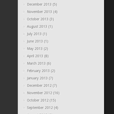
December 2013
(5)
November 2013
(4)
October 2013
(3)
August 2013
(1)
July 2013
(1)
June 2013
(1)
May 2013
(2)
April 2013
(8)
March 2013
(6)
February 2013
(2)
January 2013
(7)
December 2012
(7)
November 2012
(16)
October 2012
(15)
September 2012
(4)