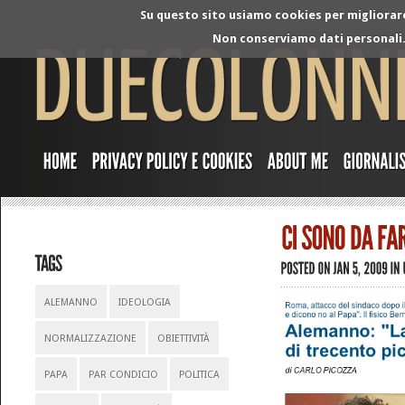
Su questo sito usiamo cookies per migliorare 
Non conserviamo dati personali. 
ALEMANNO
IDEOLOGIA
NORMALIZZAZIONE
OBIETTIVITÀ
PAPA
PAR CONDICIO
POLITICA