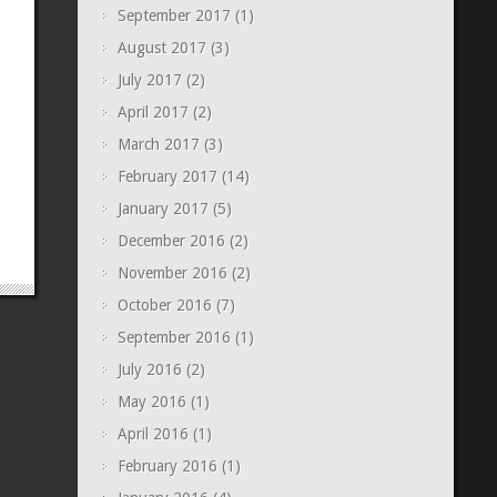
September 2017
(1)
August 2017
(3)
July 2017
(2)
April 2017
(2)
March 2017
(3)
February 2017
(14)
January 2017
(5)
December 2016
(2)
November 2016
(2)
October 2016
(7)
September 2016
(1)
July 2016
(2)
May 2016
(1)
April 2016
(1)
February 2016
(1)