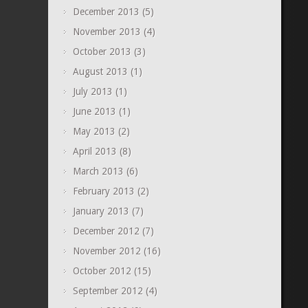
December 2013
(5)
November 2013
(4)
October 2013
(3)
August 2013
(1)
July 2013
(1)
June 2013
(1)
May 2013
(2)
April 2013
(8)
March 2013
(6)
February 2013
(2)
January 2013
(7)
December 2012
(7)
November 2012
(16)
October 2012
(15)
September 2012
(4)