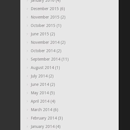
January 2016
(4)
December 2015
(6)
November 2015
(2)
October 2015
(1)
June 2015
(2)
November 2014
(2)
October 2014
(2)
September 2014
(11)
August 2014
(1)
July 2014
(2)
June 2014
(2)
May 2014
(5)
April 2014
(4)
March 2014
(6)
February 2014
(3)
January 2014
(4)