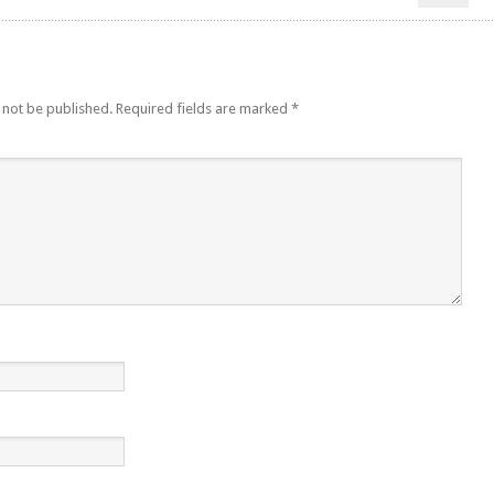
 not be published.
Required fields are marked
*